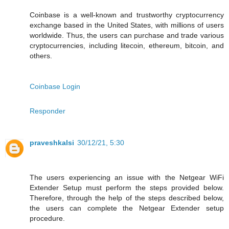
Coinbase is a well-known and trustworthy cryptocurrency
exchange based in the United States, with millions of users
worldwide. Thus, the users can purchase and trade various
cryptocurrencies, including litecoin, ethereum, bitcoin, and
others.
Coinbase Login
Responder
praveshkalsi
30/12/21, 5:30
The users experiencing an issue with the Netgear WiFi
Extender Setup must perform the steps provided below.
Therefore, through the help of the steps described below,
the users can complete the Netgear Extender setup
procedure.