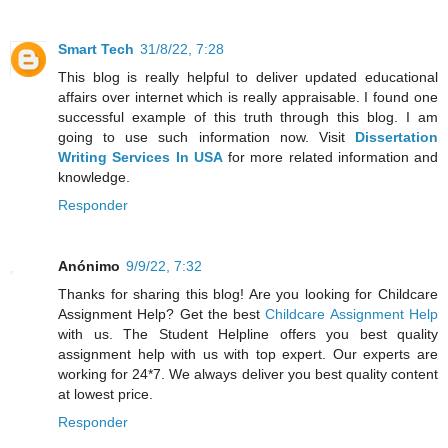
Smart Tech
31/8/22, 7:28
This blog is really helpful to deliver updated educational
affairs over internet which is really appraisable. I found one
successful example of this truth through this blog. I am
going to use such information now. Visit
Dissertation
Writing Services In USA
for more related information and
knowledge.
Responder
Anónimo
9/9/22, 7:32
Thanks for sharing this blog! Are you looking for Childcare
Assignment Help? Get the best
Childcare Assignment Help
with us. The Student Helpline offers you best quality
assignment help with us with top expert. Our experts are
working for 24*7. We always deliver you best quality content
at lowest price.
Responder