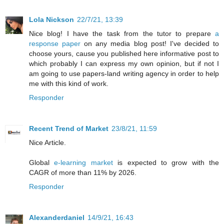
Lola Nickson
22/7/21, 13:39
Nice blog! I have the task from the tutor to prepare
a
response paper
on any media blog post! I've decided to
choose yours, cause you published here informative post to
which probably I can express my own opinion, but if not I
am going to use papers-land writing agency in order to help
me with this kind of work.
Responder
Recent Trend of Market
23/8/21, 11:59
Nice Article.
Global
e-learning market
is expected to grow with the
CAGR of more than 11% by 2026.
Responder
Alexanderdaniel
14/9/21, 16:43