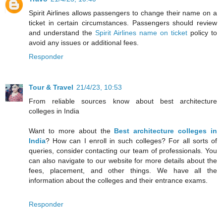
Spirit Airlines allows passengers to change their name on a
ticket in certain circumstances. Passengers should review
and understand the
Spirit Airlines name on ticket
policy to
avoid any issues or additional fees.
Responder
Tour & Travel
21/4/23, 10:53
From reliable sources know about best architecture
colleges in India
Want to more about the
Best architecture colleges in
India
? How can I enroll in such colleges? For all sorts of
queries, consider contacting our team of professionals. You
can also navigate to our website for more details about the
fees, placement, and other things. We have all the
information about the colleges and their entrance exams.
Responder