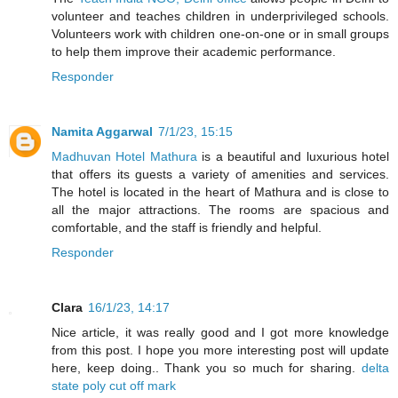
volunteer and teaches children in underprivileged schools.
Volunteers work with children one-on-one or in small groups
to help them improve their academic performance.
Responder
Namita Aggarwal
7/1/23, 15:15
Madhuvan Hotel Mathura
is a beautiful and luxurious hotel
that offers its guests a variety of amenities and services.
The hotel is located in the heart of Mathura and is close to
all the major attractions. The rooms are spacious and
comfortable, and the staff is friendly and helpful.
Responder
Clara
16/1/23, 14:17
Nice article, it was really good and I got more knowledge
from this post. I hope you more interesting post will update
here, keep doing.. Thank you so much for sharing.
delta
state poly cut off mark