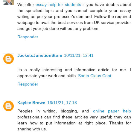
We offer
essay help for students
if you have doubts about
the specified topic and you cannot complete your essay
writing as per your professor's demand. Follow the required
webpage to avail the best services from UK service provider
and get your job done without any problem.
Responder
JacketsJunctionStore
10/11/21, 12:41
Its a really interesting and informative article for me. I
appreciate your work and skills.
Santa Claus Coat
Responder
Kaylee Brown
16/11/21, 17:13
Peoples in writing, blogging, and
online paper help
professionals can find these articles very useful; they can
learn how to put information at right place. Thanks for
sharing with us.