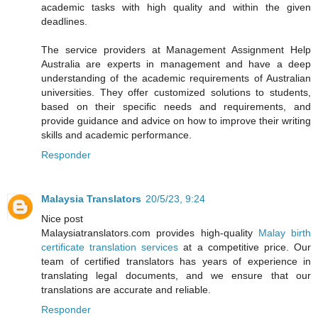
academic tasks with high quality and within the given
deadlines.
The service providers at Management Assignment Help
Australia are experts in management and have a deep
understanding of the academic requirements of Australian
universities. They offer customized solutions to students,
based on their specific needs and requirements, and
provide guidance and advice on how to improve their writing
skills and academic performance.
Responder
Malaysia Translators
20/5/23, 9:24
Nice post
Malaysiatranslators.com provides high-quality
Malay birth
certificate translation services
at a competitive price. Our
team of certified translators has years of experience in
translating legal documents, and we ensure that our
translations are accurate and reliable.
Responder