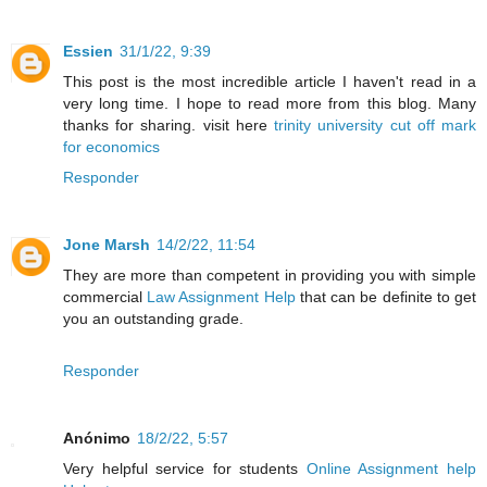
Essien
31/1/22, 9:39
This post is the most incredible article I haven't read in a
very long time. I hope to read more from this blog. Many
thanks for sharing. visit here
trinity university cut off mark
for economics
Responder
Jone Marsh
14/2/22, 11:54
They are more than competent in providing you with simple
commercial
Law Assignment Help
that can be definite to get
you an outstanding grade.
Responder
Anónimo
18/2/22, 5:57
Very helpful service for students
Online Assignment help