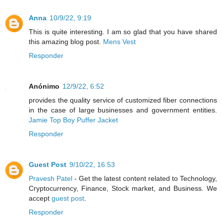
Anna
10/9/22, 9:19
This is quite interesting. I am so glad that you have shared
this amazing blog post.
Mens Vest
Responder
Anónimo
12/9/22, 6:52
provides the quality service of customized fiber connections
in the case of large businesses and government entities.
Jamie Top Boy Puffer Jacket
Responder
Guest Post
9/10/22, 16:53
Pravesh Patel
- Get the latest content related to Technology,
Cryptocurrency, Finance, Stock market, and Business. We
accept
guest post
.
Responder