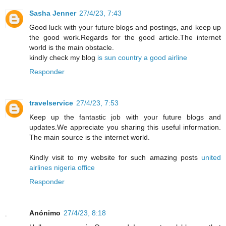
Sasha Jenner
27/4/23, 7:43
Good luck with your future blogs and postings, and keep up
the good work.Regards for the good article.The internet
world is the main obstacle.
kindly check my blog
is sun country a good airline
Responder
travelservice
27/4/23, 7:53
Keep up the fantastic job with your future blogs and
updates.We appreciate you sharing this useful information.
The main source is the internet world.
Kindly visit to my website for such amazing posts
united
airlines nigeria office
Responder
Anónimo
27/4/23, 8:18