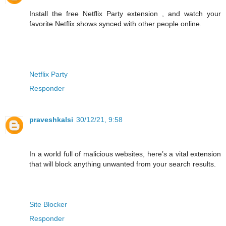
Install the free Netflix Party extension , and watch your
favorite Netflix shows synced with other people online.
Netflix Party
Responder
praveshkalsi
30/12/21, 9:58
In a world full of malicious websites, here’s a vital extension
that will block anything unwanted from your search results.
Site Blocker
Responder